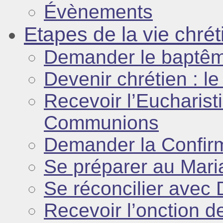
Évènements
Etapes de la vie chré
Demander le baptê
Devenir chrétien : l
Recevoir l’Eucharist
Communions
Demander la Confir
Se préparer au Mari
Se réconcilier avec 
Recevoir l’onction 