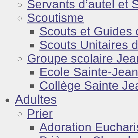
Servants d’autel et S
Scoutisme
Scouts et Guides
Scouts Unitaires 
Groupe scolaire Jea
Ecole Sainte-Jean
Collège Sainte Je
Adultes
Prier
Adoration Euchari