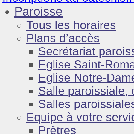
Paroisse
Tous les horaires
Plans d’accès
Secrétariat parois
Eglise Saint-Roma
Eglise Notre-Dam
Salle paroissiale, 
Salles paroissiale
Equipe à votre servi
Prêtres